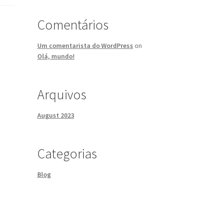
Comentários
Um comentarista do WordPress
on
Olá, mundo!
Arquivos
August 2023
Categorias
Blog