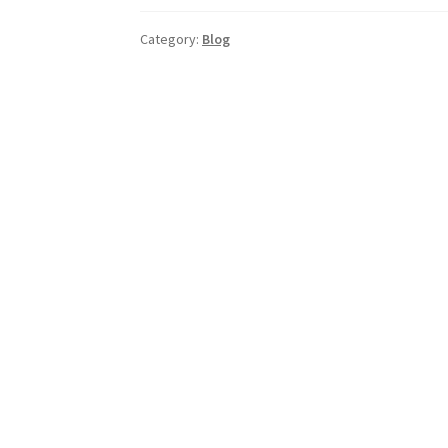
Category:
Blog