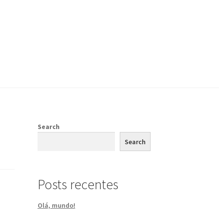
Search
Search
Posts recentes
Olá, mundo!