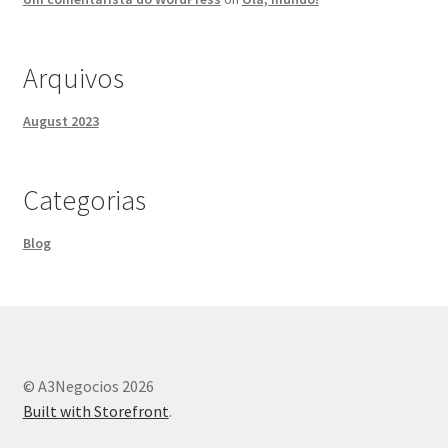
Arquivos
August 2023
Categorias
Blog
© A3Negocios 2026
Built with Storefront
.